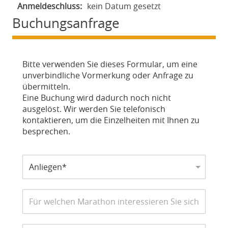
Anmeldeschluss:
kein Datum gesetzt
Buchungsanfrage
Bitte verwenden Sie dieses Formular, um eine
unverbindliche Vormerkung oder Anfrage zu
übermitteln.
Eine Buchung wird dadurch noch nicht
ausgelöst. Wir werden Sie telefonisch
kontaktieren, um die Einzelheiten mit Ihnen zu
besprechen.